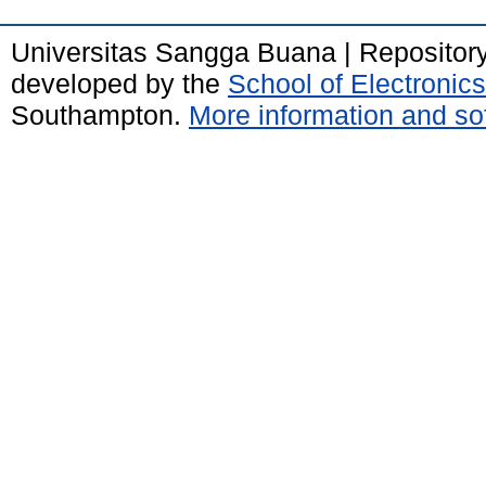
Universitas Sangga Buana | Repositor
developed by the
School of Electroni
Southampton.
More information and sof