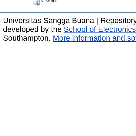
View Item
Universitas Sangga Buana | Repositor
developed by the
School of Electroni
Southampton.
More information and sof