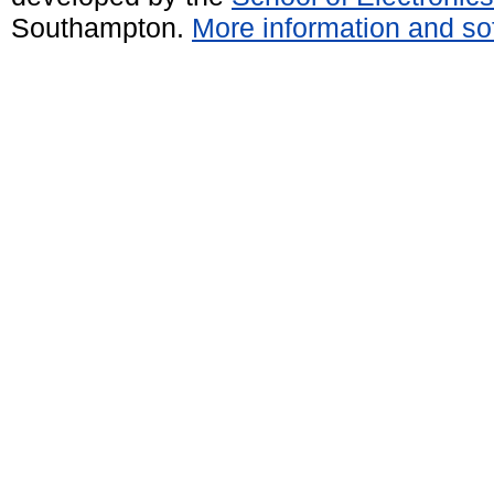
Southampton.
More information and sof