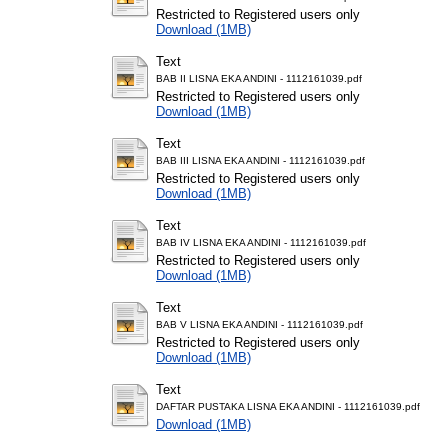
Restricted to Registered users only
Download (1MB)
Text
BAB II LISNA EKA ANDINI - 1112161039.pdf
Restricted to Registered users only
Download (1MB)
Text
BAB III LISNA EKA ANDINI - 1112161039.pdf
Restricted to Registered users only
Download (1MB)
Text
BAB IV LISNA EKA ANDINI - 1112161039.pdf
Restricted to Registered users only
Download (1MB)
Text
BAB V LISNA EKA ANDINI - 1112161039.pdf
Restricted to Registered users only
Download (1MB)
Text
DAFTAR PUSTAKA LISNA EKA ANDINI - 1112161039.pdf
Download (1MB)