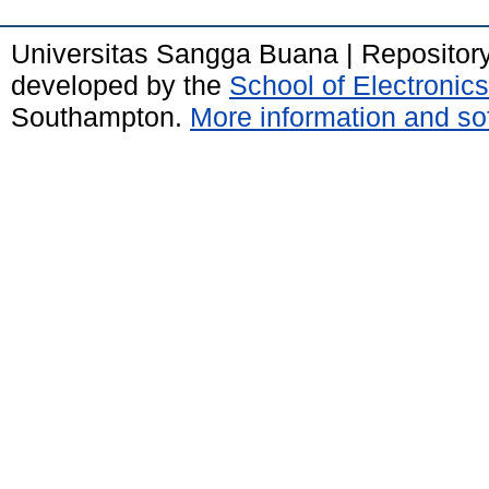
Universitas Sangga Buana | Repositor
developed by the
School of Electroni
Southampton.
More information and sof