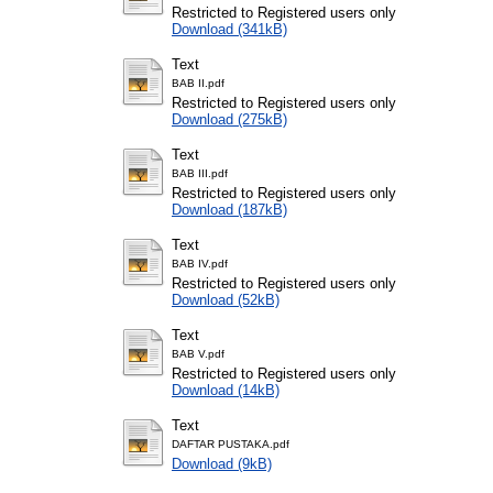
Restricted to Registered users only
Download (341kB)
Text
BAB II.pdf
Restricted to Registered users only
Download (275kB)
Text
BAB III.pdf
Restricted to Registered users only
Download (187kB)
Text
BAB IV.pdf
Restricted to Registered users only
Download (52kB)
Text
BAB V.pdf
Restricted to Registered users only
Download (14kB)
Text
DAFTAR PUSTAKA.pdf
Download (9kB)