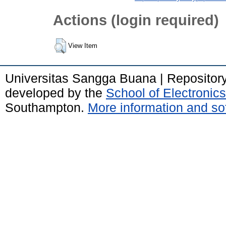
Actions (login required)
View Item
Universitas Sangga Buana | Repositor
developed by the
School of Electroni
Southampton.
More information and sof