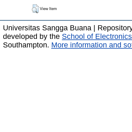
View Item
Universitas Sangga Buana | Repositor
developed by the
School of Electroni
Southampton.
More information and sof