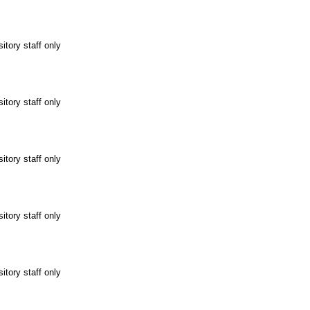
itory staff only
itory staff only
itory staff only
itory staff only
itory staff only