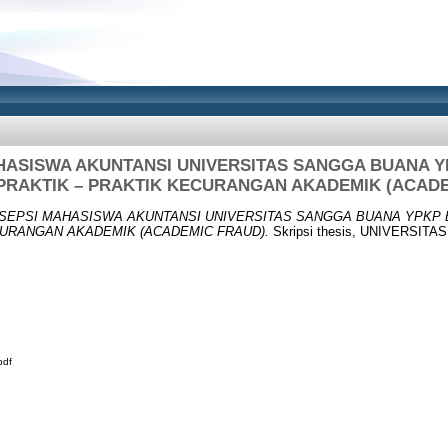
HASISWA AKUNTANSI UNIVERSITAS SANGGA BUANA 
PRAKTIK – PRAKTIK KECURANGAN AKADEMIK (ACADE
SEPSI MAHASISWA AKUNTANSI UNIVERSITAS SANGGA BUANA YPKP
CURANGAN AKADEMIK (ACADEMIC FRAUD).
Skripsi thesis, UNIVERSI
pdf