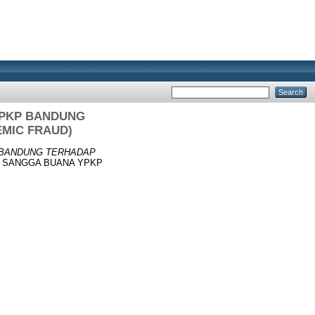
YPKP BANDUNG
MIC FRAUD)
 BANDUNG TERHADAP
TAS SANGGA BUANA YPKP