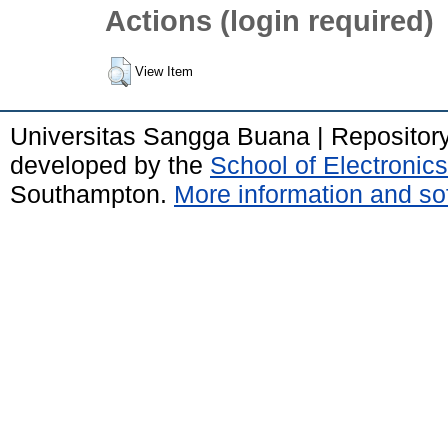
Actions (login required)
View Item
Universitas Sangga Buana | Repositor
developed by the
School of Electroni
Southampton.
More information and sof