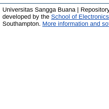
Universitas Sangga Buana | Repositor
developed by the
School of Electroni
Southampton.
More information and sof