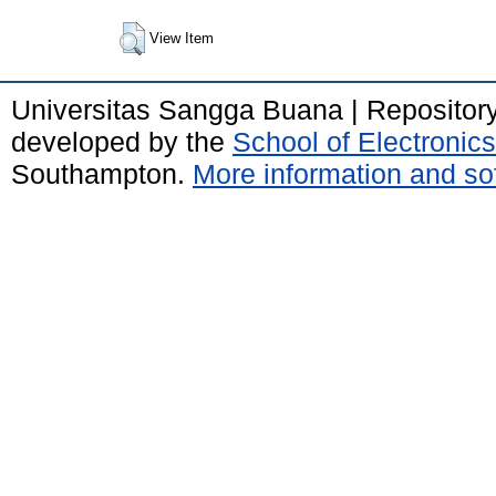
View Item
Universitas Sangga Buana | Repositor
developed by the
School of Electroni
Southampton.
More information and sof