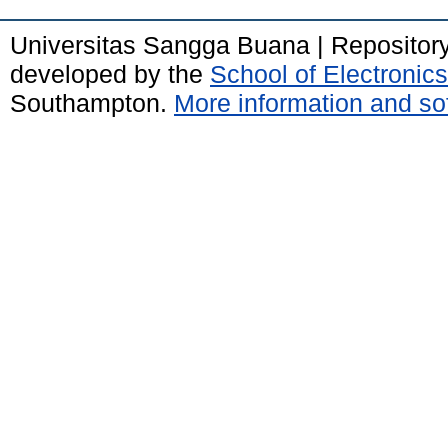
Universitas Sangga Buana | Repositor
developed by the
School of Electroni
Southampton.
More information and sof