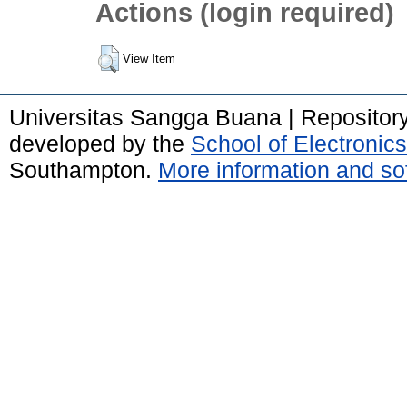
Actions (login required)
View Item
Universitas Sangga Buana | Repositor
developed by the
School of Electroni
Southampton.
More information and sof