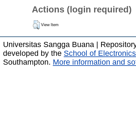
Actions (login required)
View Item
Universitas Sangga Buana | Repositor
developed by the
School of Electroni
Southampton.
More information and sof