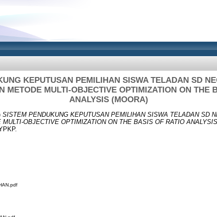
UNG KEPUTUSAN PEMILIHAN SISWA TELADAN SD NEG
METODE MULTI-OBJECTIVE OPTIMIZATION ON THE B
ANALYSIS (MOORA)
)
SISTEM PENDUKUNG KEPUTUSAN PEMILIHAN SISWA TELADAN SD NE
ULTI-OBJECTIVE OPTIMIZATION ON THE BASIS OF RATIO ANALYSIS
 YPKP.
AN.pdf