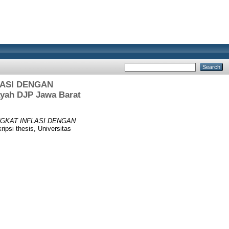
ASI DENGAN
ah DJP Jawa Barat
GKAT INFLASI DENGAN
ripsi thesis, Universitas