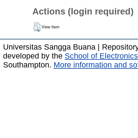
Actions (login required)
View Item
Universitas Sangga Buana | Repositor
developed by the
School of Electroni
Southampton.
More information and sof