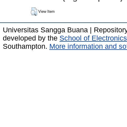
View Item
Universitas Sangga Buana | Repositor
developed by the
School of Electroni
Southampton.
More information and sof