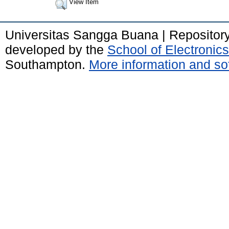
View Item
Universitas Sangga Buana | Repositor
developed by the
School of Electroni
Southampton.
More information and sof