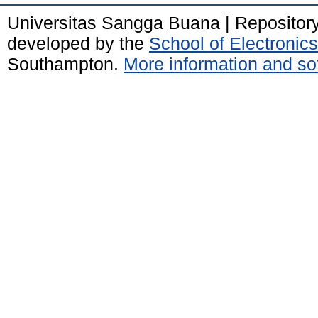
Universitas Sangga Buana | Repositor
developed by the
School of Electroni
Southampton.
More information and sof