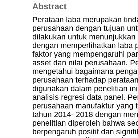
Abstract
Perataan laba merupakan tin
perusahaan dengan tujuan untu
dilakukan untuk menunjukkan k
dengan memperlihatkan laba p
faktor yang mempengaruhi para
asset dan nilai perusahaan. Pe
mengetahui bagaimana pengaru
perusahaan terhadap perataan
digunakan dalam penelitian in
analisis regresi data panel. Pe
perusahaan manufaktur yang te
tahun 2014- 2018 dengan men
penelitian diperoleh bahwa sec
berpengaruh positif dan signifi