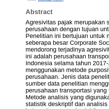
Abstract
Agresivitas pajak merupakan 
perusahaan dengan tujuan unt
Penelitian ini bertujuan untu
seberapa besar Corporate Soci
mendorong terjadinya agresivi
ini adalah perusahaan transpor
Indonesia selama tahun 2017
menggunakan metode purposi
perusahaan. Jenis data penel
sumber data penelitian mengg
perusahaan transportasi yang t
Metode analisis yang digunakan
statistik deskriptif dan analis