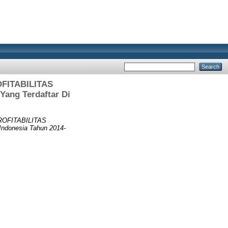
FITABILITAS
ang Terdaftar Di
OFITABILITAS
Indonesia Tahun 2014-