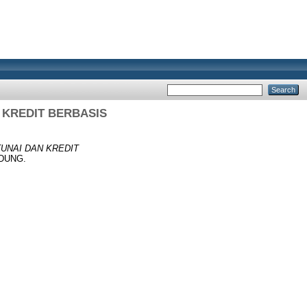
 KREDIT BERBASIS
UNAI DAN KREDIT
NDUNG.