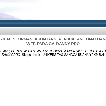
TEM INFORMASI AKUNTANSI PENJUALAN TUNAI DAN
WEB PADA CV. DANNY PRO
A
(2020)
PERANCANGAN SISTEM INFORMASI AKUNTANSI PENJUALAN T
. DANNY PRO.
Skripsi thesis, UNIVERSITAS SANGGA BUANA YPKP BA
f