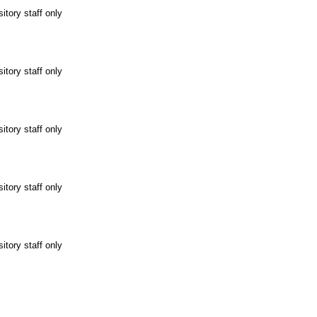
itory staff only
itory staff only
itory staff only
itory staff only
itory staff only