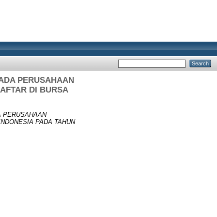
PADA PERUSAHAAN
AFTAR DI BURSA
A PERUSAHAAN
INDONESIA PADA TAHUN