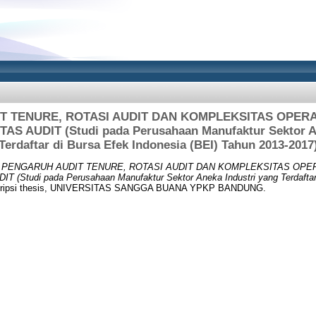
T TENURE, ROTASI AUDIT DAN KOMPLEKSITAS OPER
S AUDIT (Studi pada Perusahaan Manufaktur Sektor An
Terdaftar di Bursa Efek Indonesia (BEI) Tahun 2013-2017
)
PENGARUH AUDIT TENURE, ROTASI AUDIT DAN KOMPLEKSITAS OP
Studi pada Perusahaan Manufaktur Sektor Aneka Industri yang Terdaftar 
ripsi thesis, UNIVERSITAS SANGGA BUANA YPKP BANDUNG.