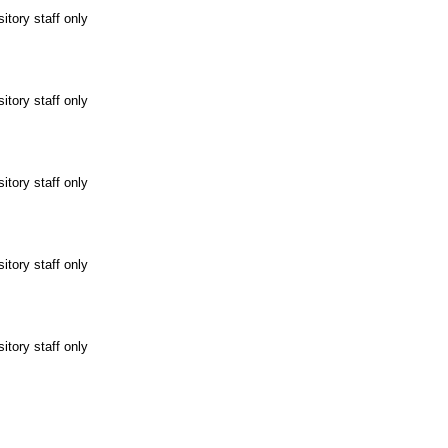
itory staff only
itory staff only
itory staff only
itory staff only
itory staff only