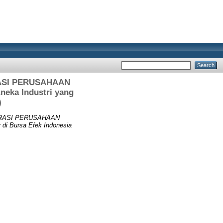
ASI PERUSAHAAN
eka Industri yang
)
ERASI PERUSAHAAN
di Bursa Efek Indonesia